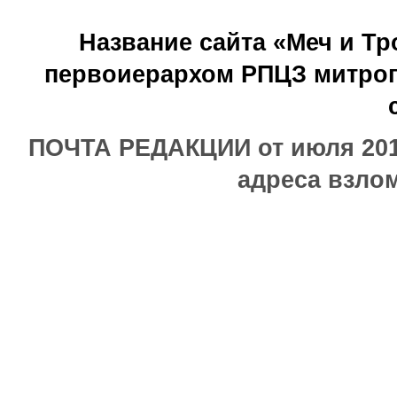
Название сайта «Меч и Т
первоиерархом РПЦЗ митроп
ПОЧТА РЕДАКЦИИ от июля 2017
адреса взлом