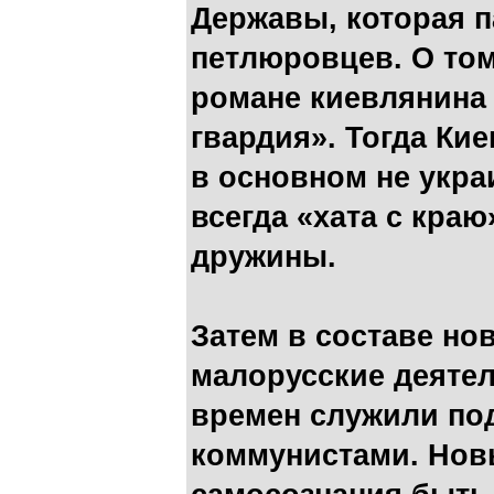
Державы, которая п
петлюровцев. О том
романе киевлянина
гвардия». Тогда Ки
в основном не укра
всегда «хата с краю
дружины.
Затем в составе н
малорусские деяте
времен служили по
коммунистами. Нов