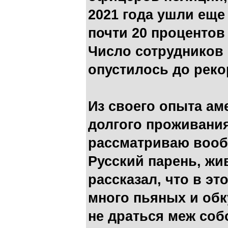
2021 года ушли еще 
почти 20 процентов
Число сотрудников
опустилось до реко
Из своего опыта ам
долгого проживания
рассматриваю вооб
Русский парень, жи
рассказал, что в э
много пьяных и обк
не драться меж соб