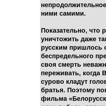
непродолжительное
ними самими.
Показательно, что 
уничтожить даже та
русским пришлось 
беспредельного пре
своя смерть неважн
переживать, когда 
сурово кладут голо
братья. Поэтому по
фильма «Белорусски