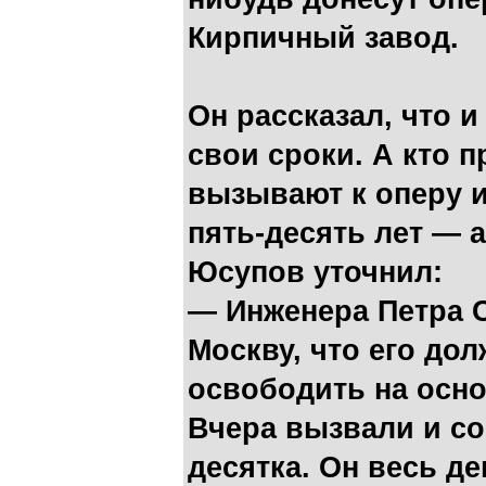
Кирпичный завод.
Он рассказал, что 
свои сроки. А кто п
вызывают к оперу и
пять-десять лет — 
Юсупов уточнил:
— Инженера Петра 
Москву, что его до
освободить на осно
Вчера вызвали и со
десятка. Он весь де