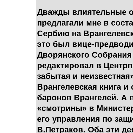
Дважды влиятельные о
предлагали мне в соста
Сербию на Врангелевск
это был вице-предводи
Дворянского Собрания
редактировал в Центр
забытая и неизвестная»
Врангелевская книга и
баронов Врангелей. А 
«смотрины» в Министе
его управления по защ
В.Петраков. Оба эти де