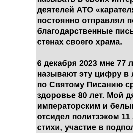
деятелей АТО «карателя
постоянно отправлял п
благодарственные пись
стенах своего храма.
6 декабря 2023 мне 77 л
называют эту цифру в 
по Святому Писанию сро
здоровье 80 лет. Мой д
императорским и белы
отсидел политзэком 11 
стихи, участие в подп