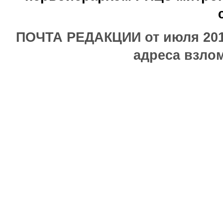
ПОЧТА РЕДАКЦИИ от июля 2017
адреса взлом