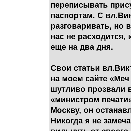
переписывать прис
паспортам. С вл.Ви
разговаривать, но 
нас не расходится,
еще на два дня.
Свои статьи вл.Вик
на моем сайте «Меч 
шутливо прозвали 
«министром печати»
Москву, он останав
Никогда я не замеч