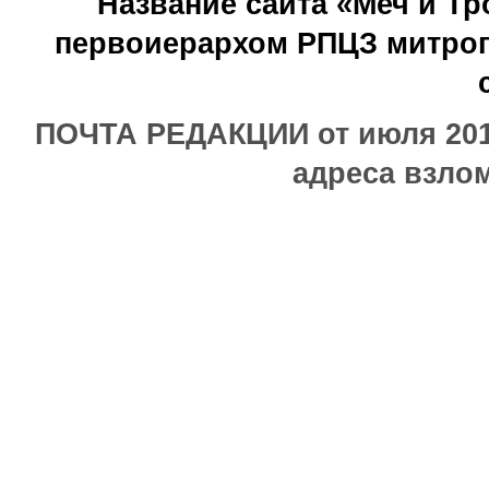
Название сайта «Меч и Т
первоиерархом РПЦЗ митроп
ПОЧТА РЕДАКЦИИ от июля 2017
адреса взлом