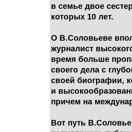
в семье двое сесте
которых 10 лет.
О В.Соловьеве впол
журналист высокого
время больше пропа
своего дела с глуб
своей биографии, к
и высокообразован
причем на междуна
Вот путь В.Соловье