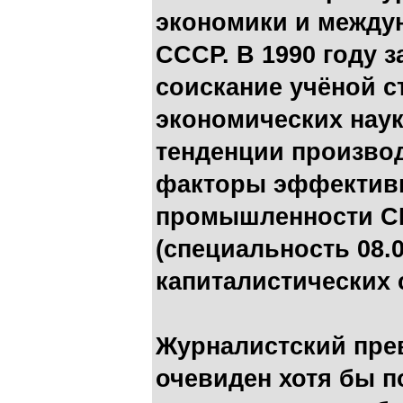
экономики и между
СССР. В 1990 году 
соискание учёной с
экономических нау
тенденции произво
факторы эффективн
промышленности С
(специальность 08.
капиталистических 
Журналистский пре
очевиден хотя бы п