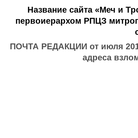
Название сайта «Меч и Т
первоиерархом РПЦЗ митроп
ПОЧТА РЕДАКЦИИ от июля 2017
адреса взлом