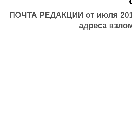
ПОЧТА РЕДАКЦИИ от июля 2017
адреса взлом