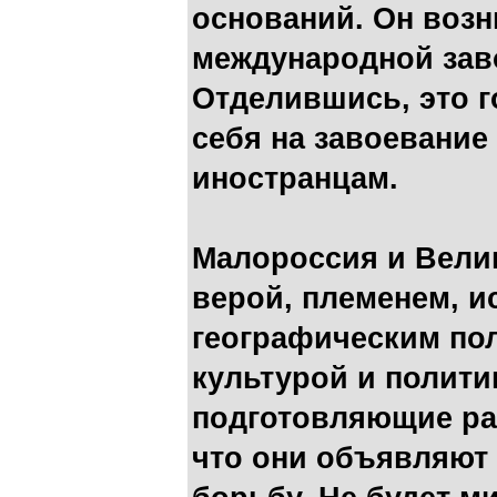
оснований. Он возн
международной зав
Отделившись, это г
себя на завоевание
иностранцам.
Малороссия и Вели
верой, племенем, и
географическим по
культурой и полити
подготовляющие ра
что они объявляют