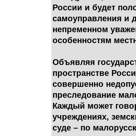
России и будет пол
самоуправления и 
непременном уваже
особенностям местн
Объявляя государс
пространстве Росси
совершенно недопу
преследование мало
Каждый может гово
учреждениях, земск
суде – по малорусск