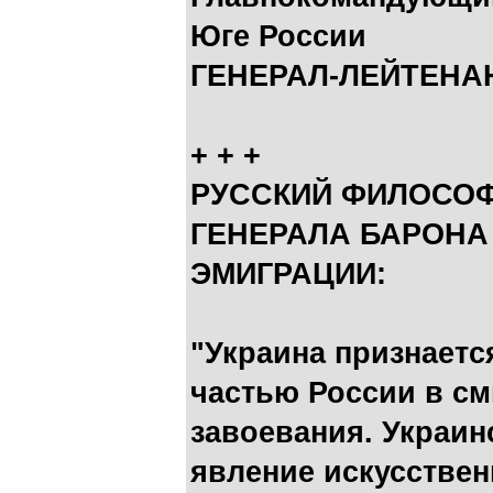
Юге России
ГЕНЕРАЛ-ЛЕЙТЕНА
+ + +
РУССКИЙ ФИЛОСОФ
ГЕНЕРАЛА БАРОНА 
ЭМИГРАЦИИ:
"Украина признает
частью России в см
завоевания. Украин
явление искусстве