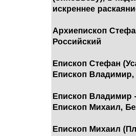
искреннее раскаяни
Архиепископ Стефан
Российский
Епископ Стефан (Ус
Епископ Владимир,
Епископ Владимир 
Епископ Михаил, Б
Епископ Михаил (Пл