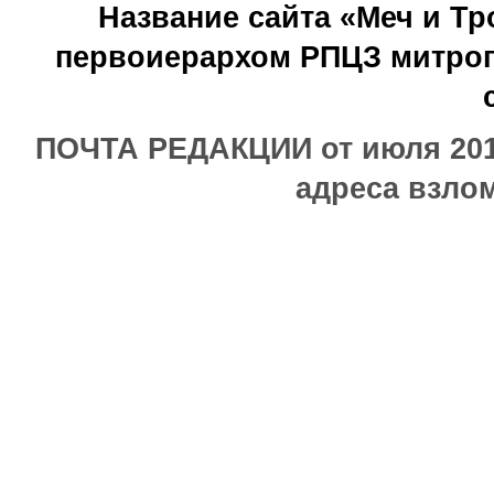
Название сайта «Меч и Т
первоиерархом РПЦЗ митроп
ПОЧТА РЕДАКЦИИ от июля 2017
адреса взлом