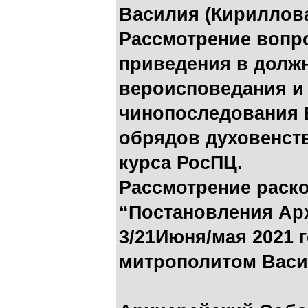
Василия (Кириллова
Рассмотрение вопр
приведения в долж
вероисповедания и
чинопоследования 
обрядов духовенст
курса РосПЦ.
Рассмотрение раск
“Постановления Ар
3/21Июня/мая 2021 
митрополитом Васи