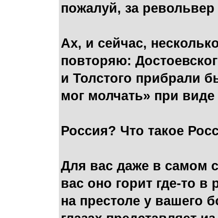
пожалуй, за револьвер
Ах, и сейчас, нескольк
повторяю: Достоевског
и Толстого прибрали бы
мог молчать» при вид
Россия? Что такое Росс
Для вас даже в самом с
вас оно горит где-то в
на престоле у вашего б