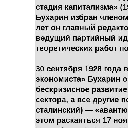
стадия капитализма» (19
Бухарин избран членом
лет он главный редакт
ведущий партийный иде
теоретических работ п
30 сентября 1928 года 
экономиста» Бухарин 
бескризисное развитие
сектора, а все другие 
сталинский) — «авантю
этом раскаяться 17 но