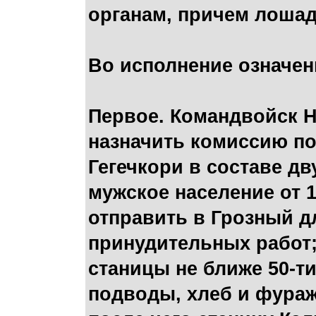
органам, причем лошад
Во исполнение означе
Первое. Командвойск Н
назначить комиссию по
Гегечкори в составе дв
мужское население от 1
отправить в Грозный д
принудительных работ;
станицы не ближе 50-ти
подводы, хлеб и фураж