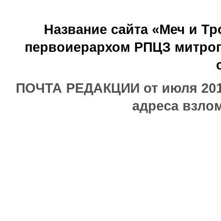
Название сайта «Меч и Т
первоиерархом РПЦЗ митроп
ПОЧТА РЕДАКЦИИ от июля 2017
адреса взлом