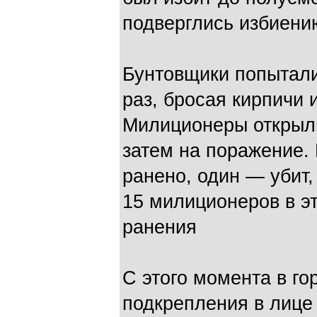
подверглись избиени
Бунтовщики попытал
раз, бросая кирпичи 
Милиционеры открыли
затем на поражение.
ранено, один — убит,
15 милиционеров в э
ранения
С этого момента в го
подкрепления в лице 