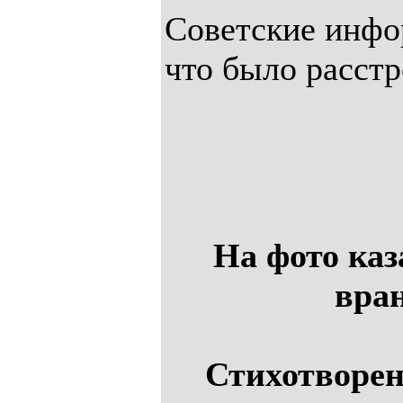
Советские инфо
что было расстр
На фото каз
вра
Стихотворен