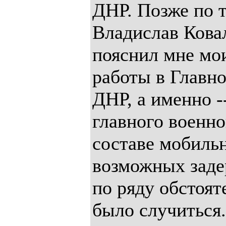
ДНР. Позже по 
Владислав Кова
пояснил мне мо
работы в Главн
ДНР, а именно -
главного военн
составе мобиль
возможных заде
по ряду обстоят
было случиться.