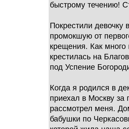
быстрому течению! Ст
Покрестили девочку 
промокшую от первог
крещения. Как много 
крестилась на Благо
под Успение Богород
Когда я родился в де
приехал в Москву за 
рассмотрел меня. До
бабушки по Черкасов