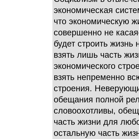
экономическая систе
что экономическую ж
совершенно не касаяс
будет строить жизнь
взять лишь часть жиз
экономического строе
взять непременно вс
строения. Неверующ
обещания полной рели
словоохотливы, обещ
часть жизни для любо
остальную часть жиз