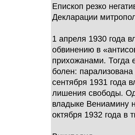
Епископ резко негати
Декларации митропол
1 апреля 1930 года 
обвинению в «антисо
прихожанами. Тогда 
болен: парализована 
сентября 1931 года в
лишения свободы. Одн
владыке Вениамину н
октября 1932 года в 