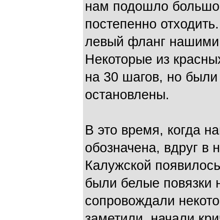
нам подошло большое
постепенно отходить.
левый фланг нашими 
Некоторые из красны
на 30 шагов, но был
остановлены.
В это время, когда н
обозначена, вдруг в 
Калужской появилось 
были белые повязки 
сопровождали некото
заметили, начали кри