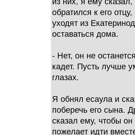
из них, я ему сказал
обратился к его отцу,
уходят из Екатеринод
оставаться дома.
- Нет, он не останется
кадет. Пусть лучше у
глазах.
Я обнял есаула и ска
поберечь его сына. Д
сказал ему, чтобы он
пожелает идти вместе