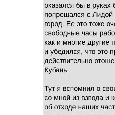
оказался бы в руках
попрощался с Лидой 
город. Ее это тоже о
свободные часы работ
как и многие другие 
и убедился, что это 
действительно отошел
Кубань.
Тут я вспомнил о сво
со мной из взвода и 
об отходе наших част