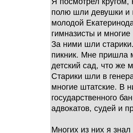
Я посмотрел кругом, 
полю шли девушки и м
молодой Екатеринода
гимназисты и многие 
За ними шли старики
пикник. Мне пришла 
детский сад, что же 
Старики шли в генера
многие штатские. В н
государственного бан
адвокатов, судей и п
Многих из них я знал