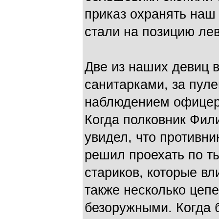
приказ охранять наш
стали на позицию лев
Две из наших девиц в
санитарками, за пул
наблюдением офицеро
Когда полковник Фил
увидел, что противни
решил проехать по т
стариков, которые вл
также несколько цеп
безоружными. Когда 