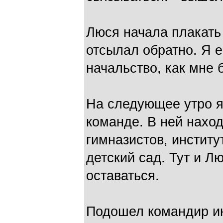
Люся начала плакать 
отсылал обратно. Я е
начальство, как мне 
На следующее утро я
команде. В ней наход
гимназистов, институ
детский сад. Тут и Л
оставаться.
Подошел командир и