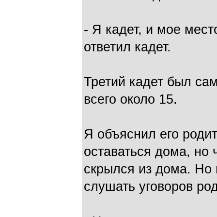
- Я кадет, и мое мест
ответил кадет.
Третий кадет был са
всего около 15.
Я объяснил его родит
оставаться дома, но 
скрылся из дома. Но 
слушать уговоров род