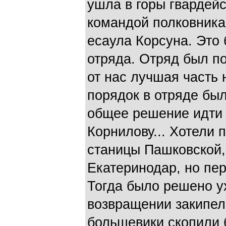
ушла в горы гвардейс
командой полковника
есаула Корсуна. Это
отряда. Отряд был по
от нас лучшая часть 
порядок в отряде был
общее решение идти 
Корнилову... Хотели 
станицы Пашковской,
Екатеринодар, но пер
Тогда было решено у
возвращении закипел
большевики скопили 