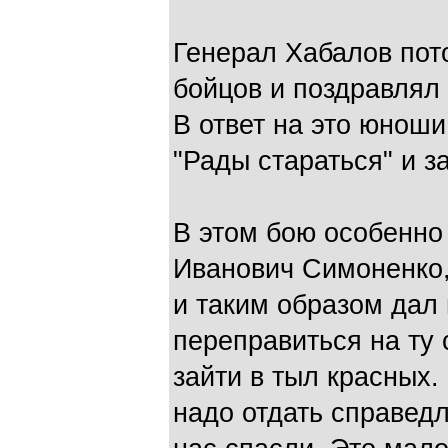
Генерал Хабалов пот
бойцов и поздравлял
В ответ на это юнош
"Рады стараться" и з
В этом бою особенно
Иванович Симоненко,
и таким образом дал
переправиться на ту 
зайти в тыл красных.
надо отдать справед