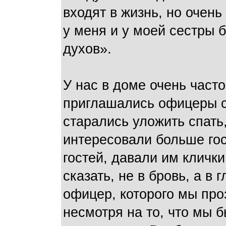
входят в жизнь, но очень
у меня и у моей сестры 
духов».
У нас в доме очень часто
приглашались офицеры с 
старались уложить спать, 
интересовали больше гос
гостей, давали им клички
сказать, не в бровь, а в
офицер, которого мы про
несмотря на то, что мы 