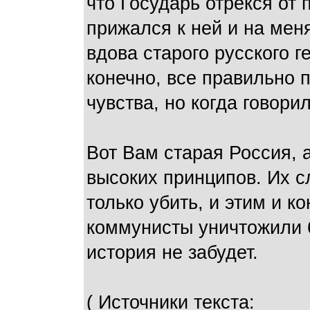
что Государь отрекся от 
прижался к ней и на мен
вдова старого русского 
конечно, все правильно 
чувства, но когда говорил
Вот Вам старая Россия,
высоких принципов. Их 
только убить, и этим и к
коммунисты уничтожили 
история не забудет.
( Источники текста: