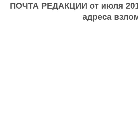
ПОЧТА РЕДАКЦИИ от июля 2017
адреса взлом