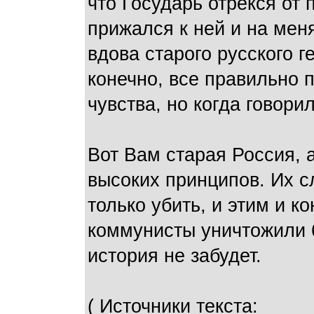
что Государь отрекся от 
прижался к ней и на мен
вдова старого русского 
конечно, все правильно 
чувства, но когда говорил
Вот Вам старая Россия,
высоких принципов. Их 
только убить, и этим и к
коммунисты уничтожили 
история не забудет.
( Источники текста: