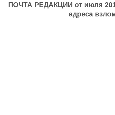
ПОЧТА РЕДАКЦИИ от июля 2017
адреса взлом