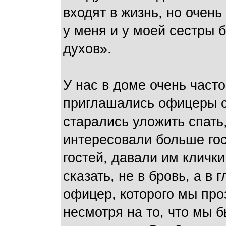
входят в жизнь, но очень
у меня и у моей сестры 
духов».
У нас в доме очень часто
приглашались офицеры с 
старались уложить спать, 
интересовали больше гос
гостей, давали им клички
сказать, не в бровь, а в
офицер, которого мы про
несмотря на то, что мы 