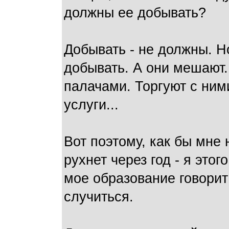
должны ее добывать?
Добывать - не должны. Н
добывать. А они мешают
палачами. Торгуют с ним
услуги...
Вот поэтому, как бы мне 
рухнет через год - я этог
мое образование говорит 
случиться.