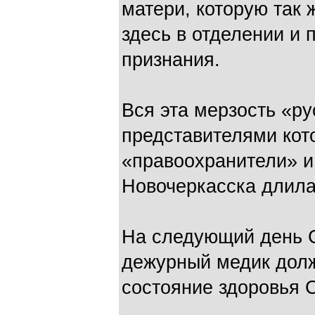
матери, которую так 
здесь в отделении и 
признания.
Вся эта мерзость «ру
представителями кот
«правоохранители» и
Новочеркасска длила
На следующий день С
дежурный медик долж
состояние здоровья 