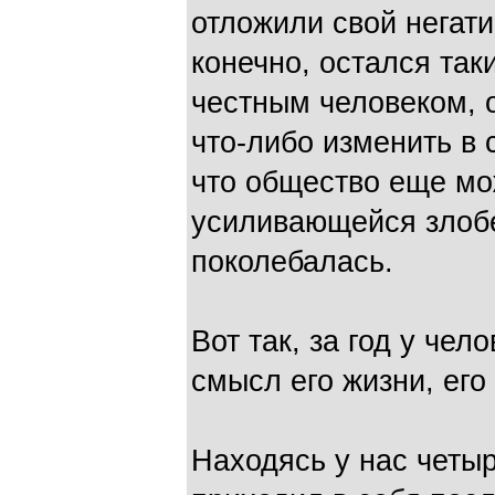
отложили свой негати
конечно, остался та
честным человеком, о
что-либо изменить в 
что общество еще мо
усиливающейся злобе
поколебалась.
Вот так, за год у чел
смысл его жизни, его
Находясь у нас четыр