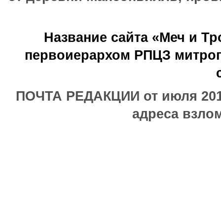
Название сайта «Меч и Т
первоиерархом РПЦЗ митроп
ПОЧТА РЕДАКЦИИ от июля 2017
адреса взлом