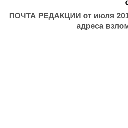
ПОЧТА РЕДАКЦИИ от июля 2017
адреса взлом