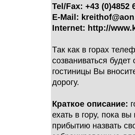
Tel/Fax: +43 (0)4852 
E-Mail: kreithof@aon
Internet: http://www.k
Так как в горах теле
созваниваться будет
гостиницы Вы вносите
дорогу.
Краткое описание:
г
ехать в гору, пока вы
прибытию назвать с