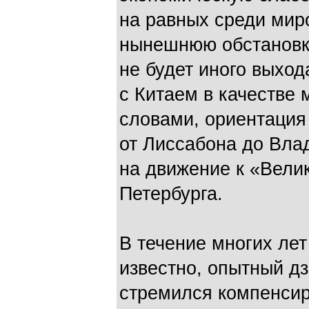
на равных среди мир
нынешнюю обстановку
не будет иного выход
с Китаем в качестве
словами, ориентация
от Лиссабона до Вла
на движение к «Вели
Петербурга.
В течение многих лет
известно, опытный д
стремился компенсир