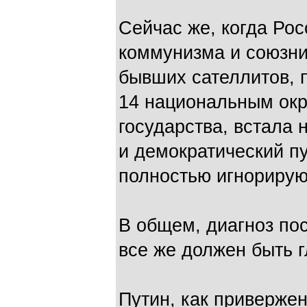
Сейчас же, когда Рос
коммунизма и союзни
бывших сателлитов, 
14 национальным окр
государства, встала 
и демократический пу
полностью игнорирую
В общем, диагноз по
все же должен быть г
Путин, как приверже