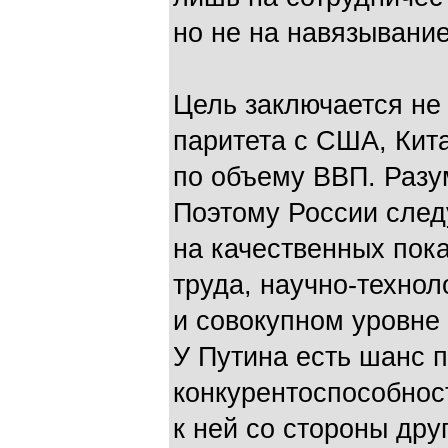
но не на навязывание
Цель заключается не
паритета с США, Кит
по объему ВВП. Разу
Поэтому России след
на качественных пок
труда, научно-технол
и совокупном уровне 
У Путина есть шанс 
конкурентоспособнос
к ней со стороны друг