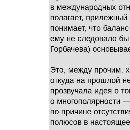
в международных отн
полагает, прилежный 
понимает, что баланс
ему не следовало бы
Горбачева) основывае
Это, между прочим, 
откуда на прошлой не
прозвучала идея о то
о многополярности —
по причине отсутстви
полюсов в настоящее