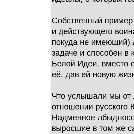
Собственный пример 
и действующего воин
покуда не имеющий) 
задаче и способен в
Белой Идеи, вместо 
её, дав ей новую жиз
Что услышали мы от 
отношении русского 
Надменное лбыдлосо
выросшие в том же 