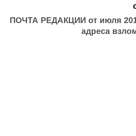
ПОЧТА РЕДАКЦИИ от июля 2017
адреса взлом