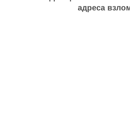
адреса взлом