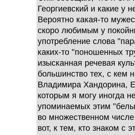
Георгиевский и какие у н
Вероятно какая-то мужес
скоро любимым у покой
употребление слова "пар
каких-то "поношенных тр
изысканная речевая куль
большинство тех, с кем 
Владимира Хандорина, Е
которым я могу иногда не
упоминаемых этим "белы
во множественном числе.
вот, к тем, кто знаком с 