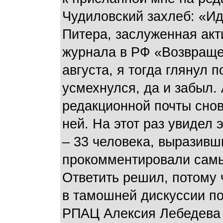
Чудиловский захлеб: «Ид
Питера, заслуженная акт
журнала в РФ «Возвраще
августа, я тогда глянул 
усмехнулся, да и забыл.
редакционной почты снова
ней. На этот раз увидел
– 33 человека, выразивши
прокомментировали самы
Ответить решил, потому
в тамошней дискуссии по
РПАЦ Алексия Лебедева и