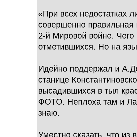
«При всех недостатках ли
совершенно правильная 
2-й Мировой войне. Чего
отметившихся. Но на язы
Идейно поддержал и А.Д
станице Константиновско
высадившихся в тыл кра
ФОТО. Неплоха там и Лар
знаю.
Уместно сказать, что из 