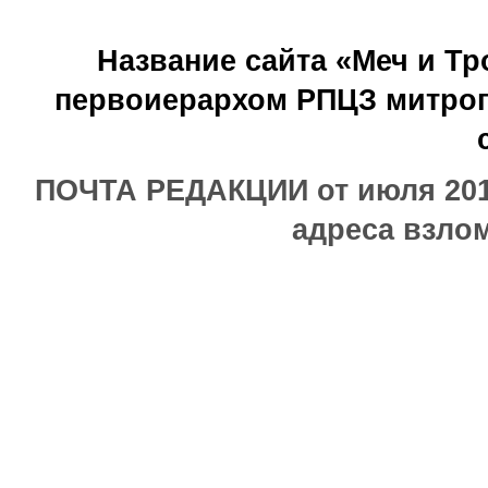
Название сайта «Меч и Т
первоиерархом РПЦЗ митроп
ПОЧТА РЕДАКЦИИ от июля 2017
адреса взлом