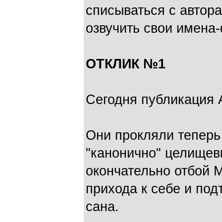
списываться с автора
озвучить свои имена
ОТКЛИК №1
Сегодня публикация 
Они прокляли теперь
"канонично" целищев
окончательно отбой 
прихода к себе и под
сана.