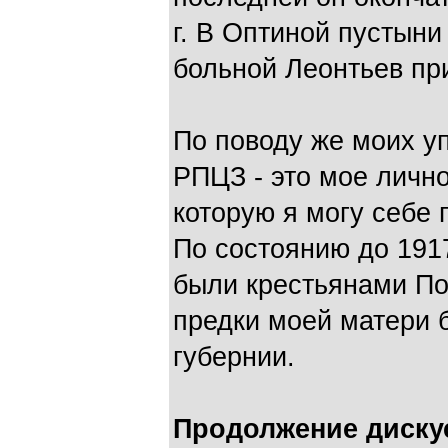
г. В Оптиной пустыни 
больной Леонтьев при
По поводу же моих у
РПЦЗ - это мое личн
которую я могу себе 
По состоянию до 1917 
были крестьянами По
предки моей матери 
губернии.
Продолжение диску