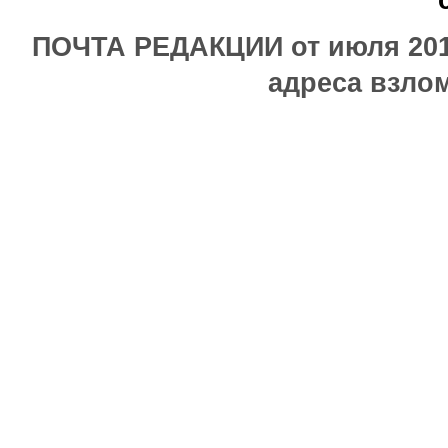
ПОЧТА РЕДАКЦИИ от июля 2017
адреса взлом