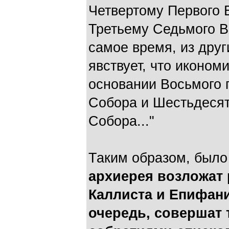
Четвертому Первого 
Третьему Седьмого В
самое время, из друг
явствует, что иконом
основании Восьмого 
Собора и Шестьдесят
Собора..."
Таким образом, было
архиерея возложат 
Каллиста и Епифани
очередь, совершат 