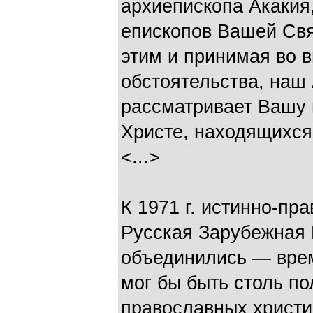
архиепископа Акакия
епископов Вашей Свя
этим и принимая во 
обстоятельства, наш
рассматривает Вашу 
Христе, находящихся
<...>
К 1971 г. истинно-пр
Русская Зарубежная 
объединились — врем
мог бы быть столь по
православных христи