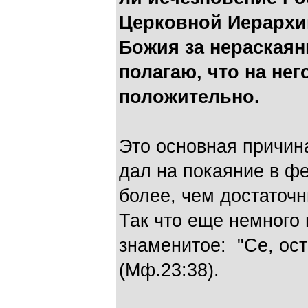
Церковной Иерархи
Божия за нераскаян
полагаю, что на нег
положительно.
Это основная причина
дал на покаяние в фе
более, чем достаточн
Так что еще немного 
знаменитое: "Се, ос
(Мф.23:38).