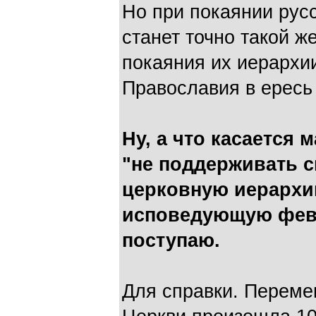
Но при покаянии рус
станет точно такой же
покаяния их иерархии
Православия в ересь
Ну, а что касается
"не поддерживать 
церковную иерархи
исповедующую февра
поступаю.
Для справки. Переме