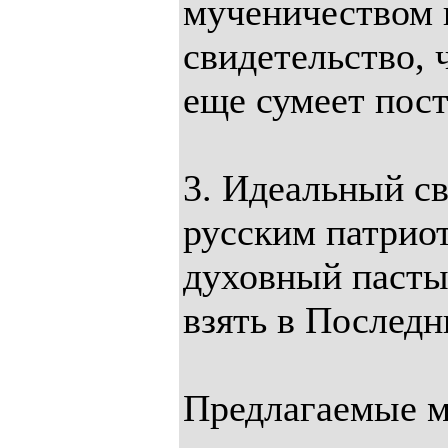
мученичеством 
свидетельство,
еще сумеет пост
3. Идеальный св
русским патриот
духовный пастыр
взять в Последн
Предлагаемые м