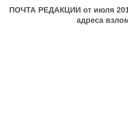
ПОЧТА РЕДАКЦИИ от июля 2017
адреса взлом