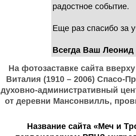
радостное событие.
Еще раз спасибо за у
Всегда Ваш Леонид
На фотозаставке сайта вверх
Виталия (1910 – 2006) Спасо-П
духовно-административный цен
от деревни Мансонвилль, прови
Название сайта «Меч и Т