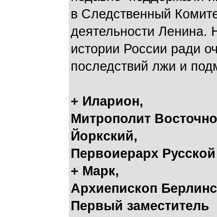
в Следственный Комите
деятельности Ленина. 
истории России ради о
последствий лжи и под
+ Иларион,
Митрополит Восточно
Йоркский,
Первоиерарх Русской
+ Марк,
Архиепископ Берлинс
Первый заместитель