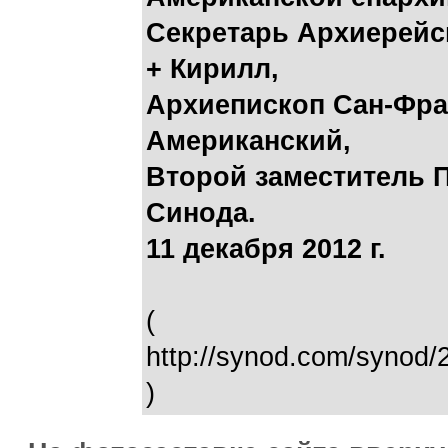
Секретарь Архиерейс
+ Кирилл,
Архиепископ Сан-Фра
Американский,
Второй заместитель 
Синода.
11 декабря 2012 г.
(
http://synod.com/synod/
)