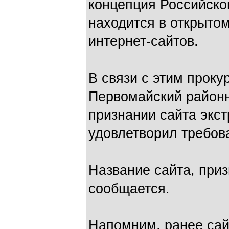
концепция Российско
находится в открытом
интернет-сайтов.
В связи с этим проку
Первомайский районн
признании сайта экс
удовлетворил требов
Название сайта, приз
сообщается.
Напомним, ранее сайт