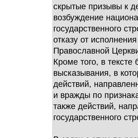
скрытые призывы к д
возбуждение национа
государственного стр
отказу от исполнени
Православной Церкви
Кроме того, в текст
высказывания, в кот
действий, направлен
и вражды по признака
также действий, нап
государственного стр