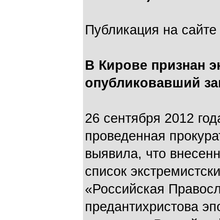
Публикация на сайте 
В Кирове признан э
опубликовавший з
26 сентября 2012 год
проведенная прокура
выявила, что внесен
список экстремистск
«Российская Правосл
предантихристова эп