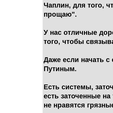
Чаплин, для того, ч
прощаю".
У нас отличные дор
того, чтобы связыва
Даже если начать с 
Путиным.
Есть системы, зато
есть заточенные на 
не нравятся грязны