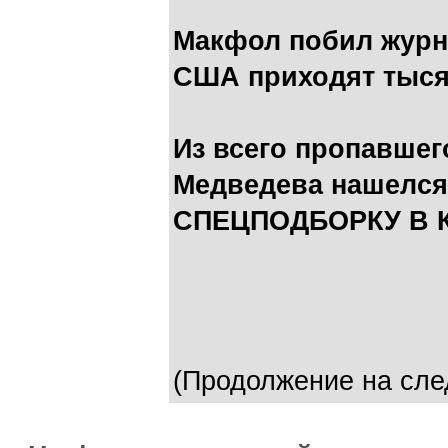
Макфол побил журн
США приходят тыся
Из всего пропавшег
Медведева нашелся 
СПЕЦПОДБОРКУ В 
(Продолжение на сле