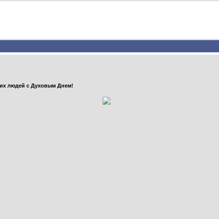
их людей с Духовым Днем!