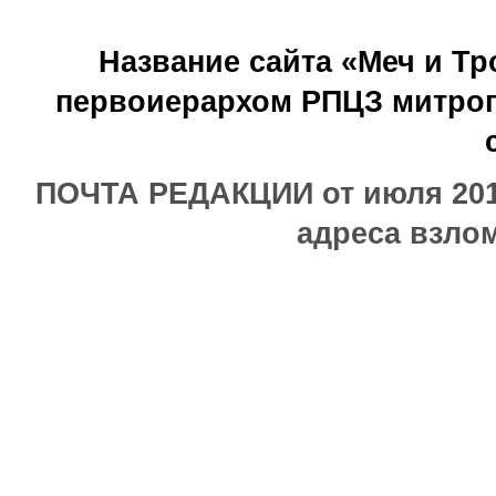
Название сайта «Меч и Т
первоиерархом РПЦЗ митроп
ПОЧТА РЕДАКЦИИ от июля 2017
адреса взлом