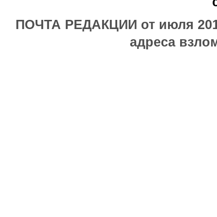
ПОЧТА РЕДАКЦИИ от июля 2017
адреса взлом