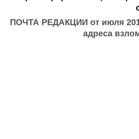
ПОЧТА РЕДАКЦИИ от июля 2017
адреса взлом