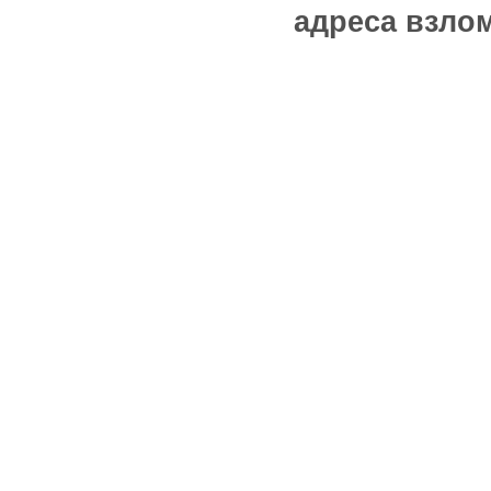
адреса взлом