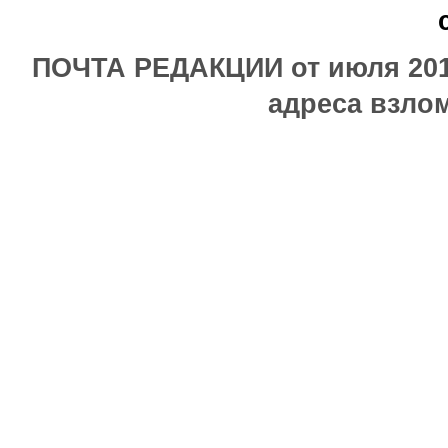
ПОЧТА РЕДАКЦИИ от июля 2017
адреса взлом