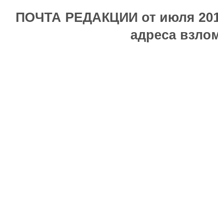
ПОЧТА РЕДАКЦИИ от июля 2017
адреса взлом