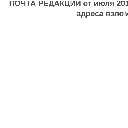
ПОЧТА РЕДАКЦИИ от июля 2017
адреса взлом