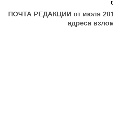
ПОЧТА РЕДАКЦИИ от июля 2017
адреса взлом