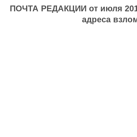
ПОЧТА РЕДАКЦИИ от июля 2017
адреса взлом