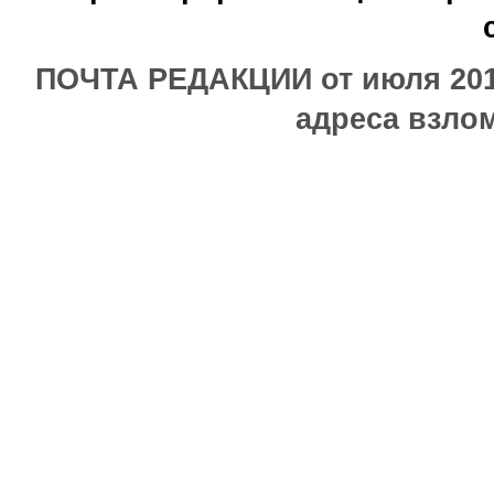
ПОЧТА РЕДАКЦИИ от июля 2017
адреса взлом