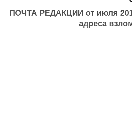
ПОЧТА РЕДАКЦИИ от июля 2017
адреса взлом